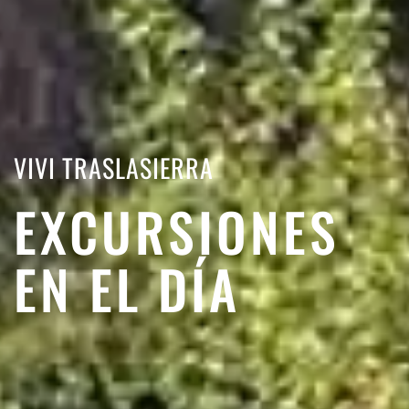
VIVI TRASLASIERRA
EXCURSIONES
EN EL DÍA