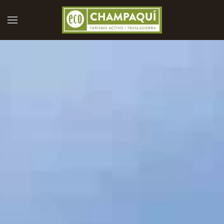
Skip to main content