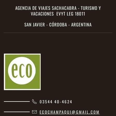
AGENCIA DE VIAJES SACHACABRA - TURISMO Y
VACACIONES EVYT LEG 18011
SAN JAVIER - CÓRDOBA - ARGENTINA
03544 40-4624
ECOCHAMPAQUI@GMAIL.COM