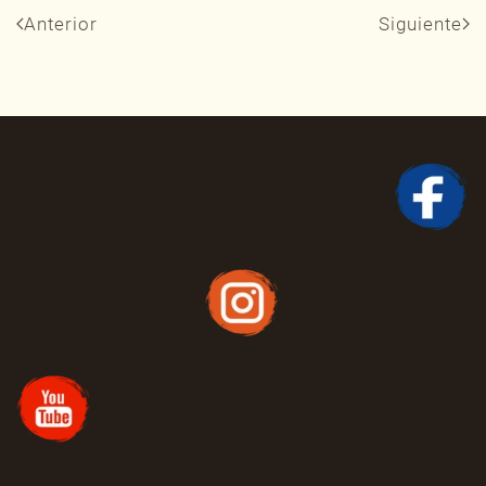
Anterior
Siguiente