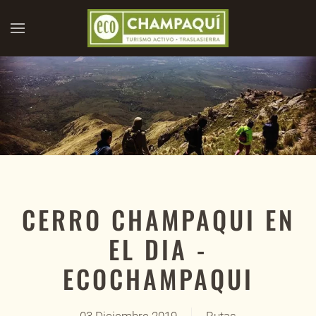
Skip to main content
CERRO CHAMPAQUI EN
EL DIA -
ECOCHAMPAQUI