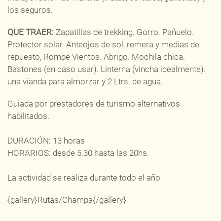
los seguros.
QUE TRAER:
Zapatillas de trekking. Gorro. Pañuelo.
Protector solar. Anteojos de sol, remera y medias de
repuesto, Rompe Vientos. Abrigo. Mochila chica.
Bastones (en caso usar). Linterna (vincha idealmente).
una vianda para almorzar y 2 Ltrs. de agua.
Guiada por prestadores de turismo alternativos
habilitados.
DURACIÓN: 13 horas
HORARIOS: desde 5.30 hasta las 20hs.
La actividad se realiza durante todo el año
{gallery}Rutas/Champa{/gallery}