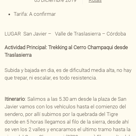
03 Diciembre 2019
Rutas
Tarifa:
A confirmar
LUGAR San Javier – Valle de Traslasierra – Córdoba
Actividad Principal: Trekking al Cerro Champaqui desde
Traslasierra
Subida y bajada en dia, es de dificultad media alta, no hay
que trepar, ni escalar, es todo resistencia.
Itinerario
: Salimos a las 5.30 am desde la plaza de San
Javier vamos con los vehículos hasta el comienzo del
sendero, por allí subimos por la quebrada del Tigre
donde en 5 horas llegamos al filo de la sierra, desde ahí
se ven los 2 valles y encaramos el ultimo tramo hasta la