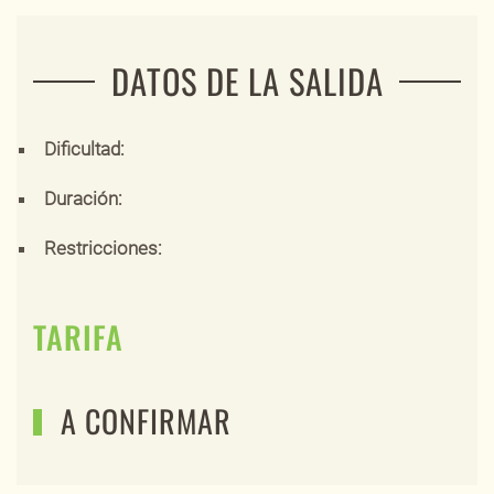
DATOS DE LA SALIDA
Dificultad:
Duración:
Restricciones:
TARIFA
A CONFIRMAR