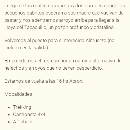
Luego de los mates nos vamos a los corrales donde los
pequeños cabritos esperan a sus madre que vuelvan de
pastar y nos adentramos arroyo arriba para llegar a la
Hoya del Tabaquillo, un pozón profundo y cristalino.
Volvemos al puesto para el merecido Almuerzo (no
incluido en la salida).
Emprendemos el regreso por un camino alternativo de
helechos y arroyos que no tienen desperdicio.
Estamos de vuelta a las 16 hs Aprox.
Modalidades :
Trekking
Camioneta 4x4
A Caballo