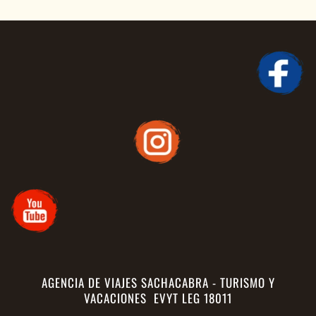
AGENCIA DE VIAJES SACHACABRA - TURISMO Y
VACACIONES EVYT LEG 18011