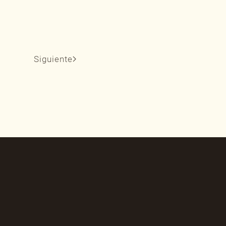
Siguiente