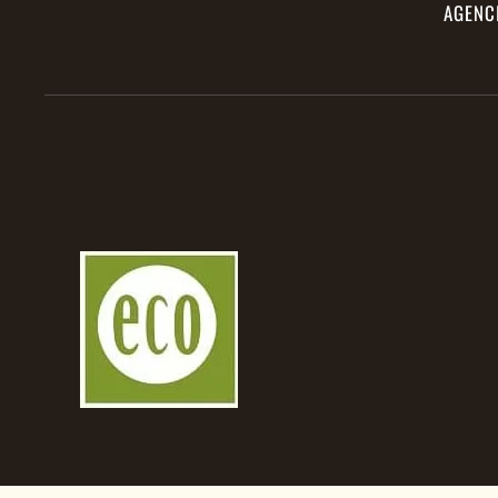
AGENC