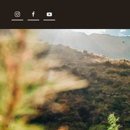
Skip to main content