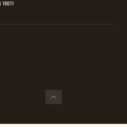
 18011