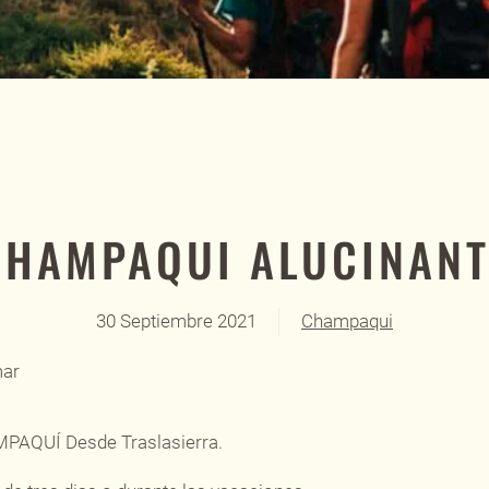
CHAMPAQUI ALUCINANT
30 Septiembre 2021
Champaqui
mar
AQUÍ Desde Traslasierra.